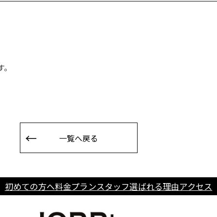
す。
一覧へ戻る
初めての方へ
料金プラン
スタッフ
選ばれる理由
アクセス