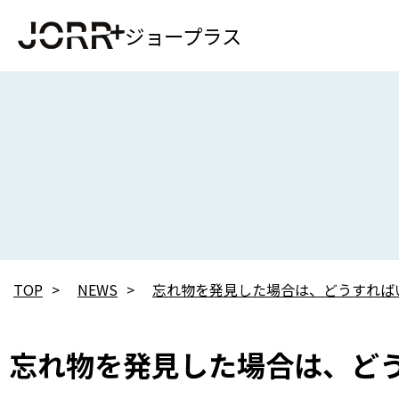
ジョープラス
TOP
NEWS
忘れ物を発見した場合は、どうすれば
忘れ物を発見した場合は、ど