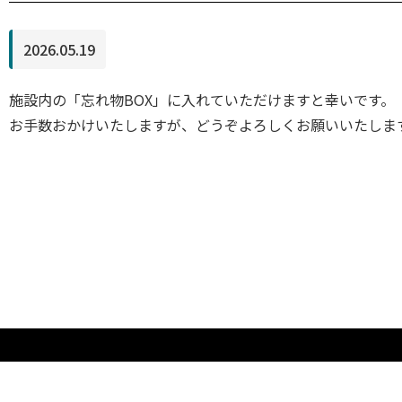
2026.05.19
施設内の「忘れ物BOX」に入れていただけますと幸いです。
お手数おかけいたしますが、どうぞよろしくお願いいたしま