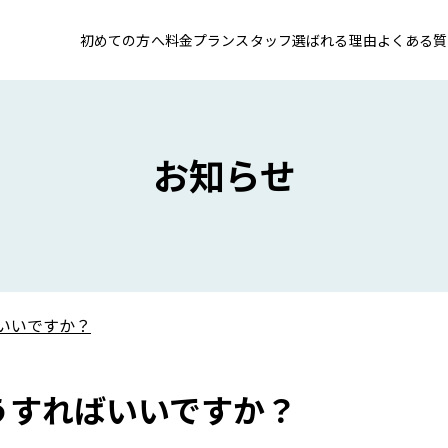
初めての方へ
料金プラン
スタッフ
選ばれる理由
よくある質
お知らせ
いいですか？
うすればいいですか？