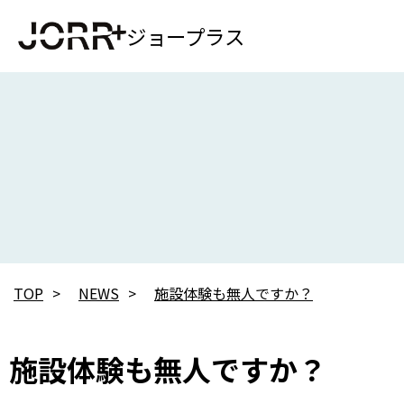
ジョープラス
TOP
NEWS
施設体験も無人ですか？
施設体験も無人ですか？