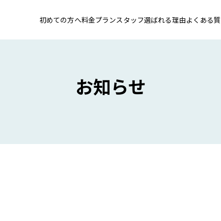
初めての方へ
料金プラン
スタッフ
選ばれる理由
よくある質
お知らせ