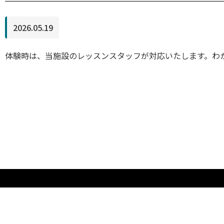
2026.05.19
体験時は、当施設のレッスンスタッフが対応いたします。わ